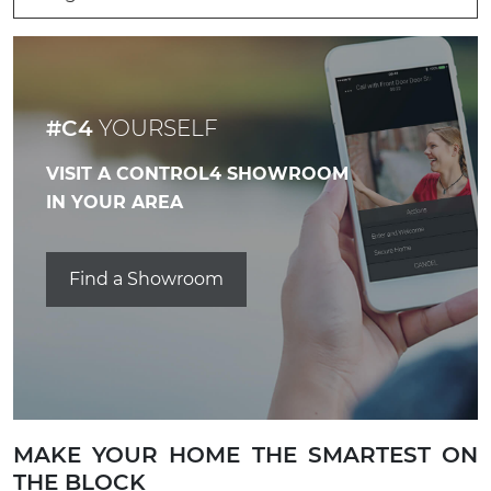
#C4
YOURSELF
VISIT A CONTROL4 SHOWROOM
IN YOUR AREA
Find a Showroom
MAKE YOUR HOME THE SMARTEST ON
THE BLOCK