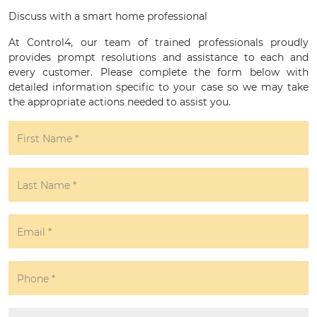
Discuss with a smart home professional
At Control4, our team of trained professionals proudly
provides prompt resolutions and assistance to each and
every customer. Please complete the form below with
detailed information specific to your case so we may take
the appropriate actions needed to assist you.