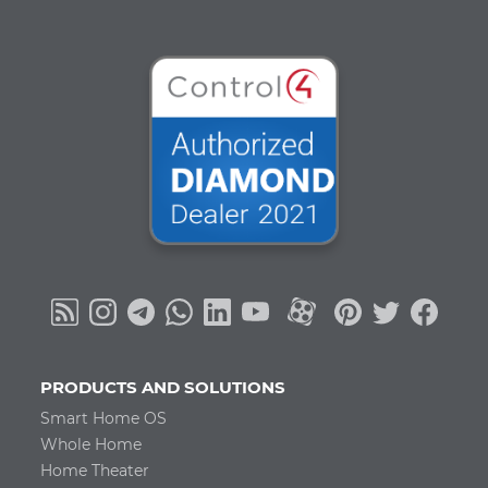
PRODUCTS AND SOLUTIONS
Smart Home OS
Whole Home
Home Theater