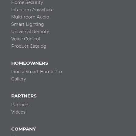
Home Security
Intercom Anywhere
Multi-room Audio
Smart Lighting
Universal Remote
Voice Control
Product Catalog
HOMEOWNERS
Find a Smart Home Pro
Gallery
PARTNERS
Partners
Videos
COMPANY